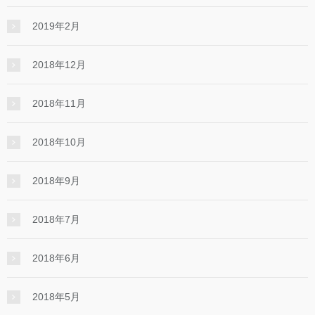
2019年2月
2018年12月
2018年11月
2018年10月
2018年9月
2018年7月
2018年6月
2018年5月