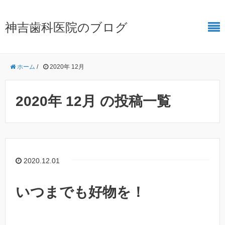
神吉歯科医院のブログ
ホーム
/
2020年 12月
2020年 12月 の投稿一覧
2020.12.01
いつまでも好物を！