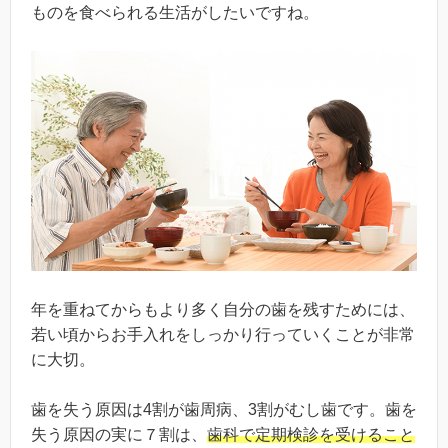
ものを食べられる生活がしたいですね。
年を重ねてからもより多く自分の歯を残すためには、
若い頃からお手入れをしっかり行っていくことが非常
に大切。
歯を失う原因は4割が歯周病、3割がむし歯です。歯を
失う原因の実に７割は、
歯科で定期検診を受けること