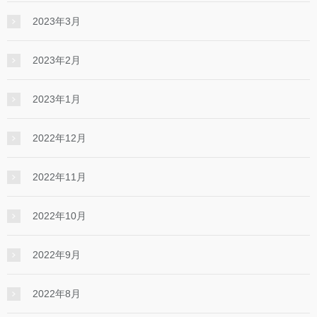
2023年3月
2023年2月
2023年1月
2022年12月
2022年11月
2022年10月
2022年9月
2022年8月