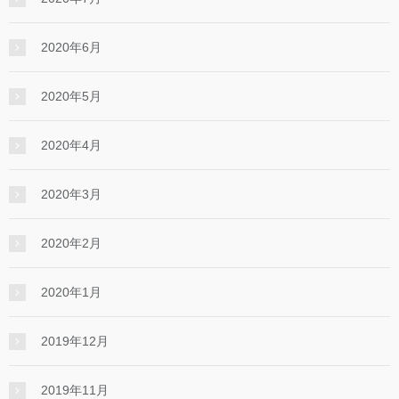
2020年6月
2020年5月
2020年4月
2020年3月
2020年2月
2020年1月
2019年12月
2019年11月