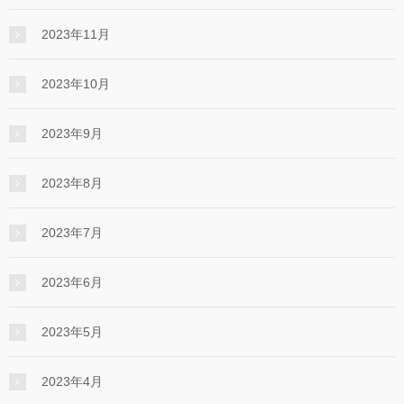
2023年11月
2023年10月
2023年9月
2023年8月
2023年7月
2023年6月
2023年5月
2023年4月