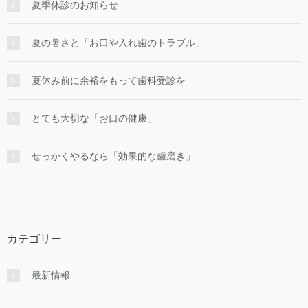
夏季休診のお知らせ
夏の暑さと「お口や入れ歯のトラブル」
夏休み前に余裕をもって歯科受診を
とても大切な「お口の健康」
せっかくやるなら「効果的な⻭磨き」
カテゴリー
最新情報