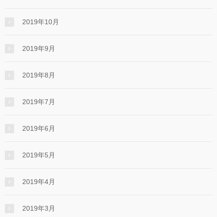
2019年10月
2019年9月
2019年8月
2019年7月
2019年6月
2019年5月
2019年4月
2019年3月