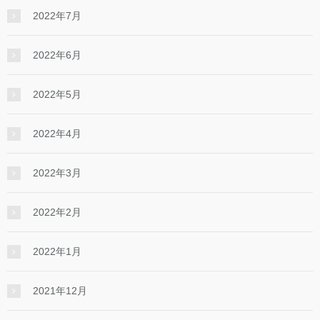
2022年7月
2022年6月
2022年5月
2022年4月
2022年3月
2022年2月
2022年1月
2021年12月