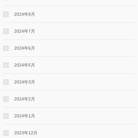
2024年8月
2024年7月
2024年6月
2024年5月
2024年3月
2024年2月
2024年1月
2023年12月