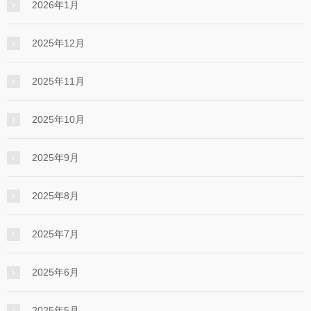
2026年1月
2025年12月
2025年11月
2025年10月
2025年9月
2025年8月
2025年7月
2025年6月
2025年5月