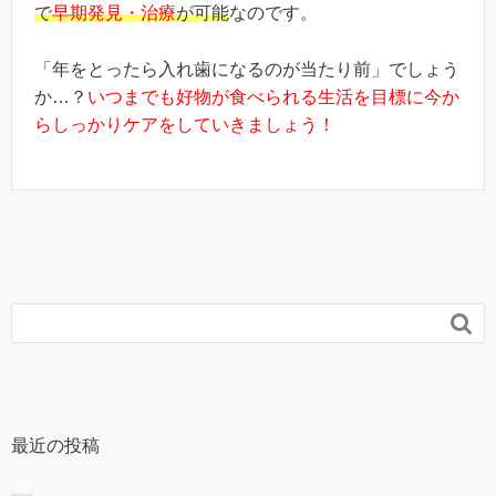
で
早期発見・治療
が可能
なのです。
「年をとったら入れ歯になるのが当たり前」でしょう
か…？
いつまでも好物が食べられる生活を目標に今か
らしっかりケアをしていきましょう！

最近の投稿