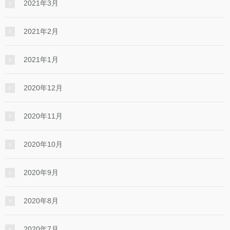
2021年3月
2021年2月
2021年1月
2020年12月
2020年11月
2020年10月
2020年9月
2020年8月
2020年7月