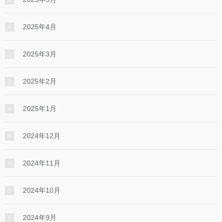
2025年4月
2025年3月
2025年2月
2025年1月
2024年12月
2024年11月
2024年10月
2024年9月