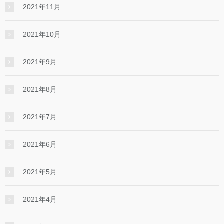
2021年11月
2021年10月
2021年9月
2021年8月
2021年7月
2021年6月
2021年5月
2021年4月