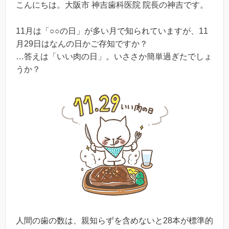
こんにちは。大阪市 神吉歯科医院 院長の神吉です。
11月は「○○の日」が多い月で知られていますが、11
月29日はなんの日かご存知ですか？
…答えは「いい肉の日」。いささか簡単過ぎたでしょ
うか？
人間の歯の数は、親知らずを含めないと28本が標準的