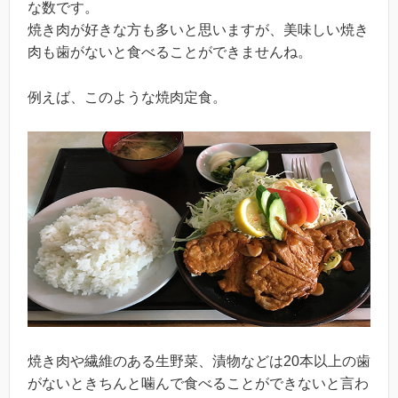
な数です。
焼き肉が好きな方も多いと思いますが、美味しい焼き
肉も歯がないと食べることができませんね。
例えば、このような焼肉定食。
焼き肉や繊維のある生野菜、漬物などは20本以上の歯
がないときちんと噛んで食べることができないと言わ