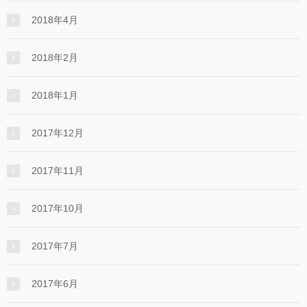
2018年4月
2018年2月
2018年1月
2017年12月
2017年11月
2017年10月
2017年7月
2017年6月