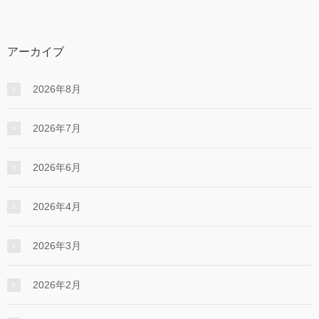
アーカイブ
2026年8月
2026年7月
2026年6月
2026年4月
2026年3月
2026年2月